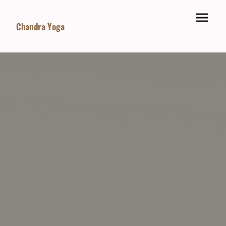
Chandra Yoga