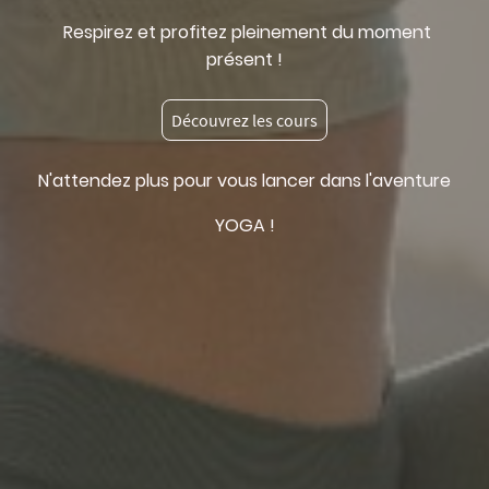
Respirez et profitez pleinement du moment
présent !
Découvrez les cours
N'attendez plus pour vous lancer dans l'aventure
YOGA !