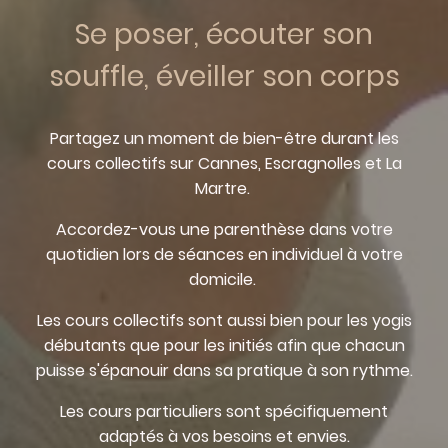
Se poser, écouter son
souffle, éveiller son corps
Partagez un moment de bien-être durant les
cours collectifs sur Cannes, Escragnolles et La
Martre.
Accordez-vous une parenthèse dans votre
quotidien lors de séances en individuel à votre
domicile.
Les cours collectifs sont aussi bien pour les yogis
débutants que pour les initiés afin que chacun
puisse s'épanouir dans sa pratique à son rythme.
Les cours particuliers sont spécifiquement
adaptés à vos besoins et envies.